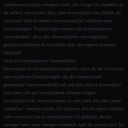
Unterbewusstsein verankert sein. Die Folge: Du zweifelt an
dir selbst, versteckst dich, oder entwickelst das Gefühl, du
müsstest dich für deine Homosexualität schämen oder
entschuldigen. Psychologen nennen das internalisierte
Homophobie - also das Verinnerlichen von negativen
gesellschaftlichen Botschaften über die eigene sexuelle
Identität.
Was ist internalisierte Homophobie?
Internalisierte Homophobie bedeutet, dass du die Vorurteile
und negativen Einstellungen, die die Gesellschaft
gegenüber Homosexualität hat, auf dich selbst anwendest.
Das kann sich auf verschiedene Weisen zeigen:
Du wünschst dir, heterosexuell zu sein, weil das das Leben
„einfacher" machen würde. Du schämst dich für deine Gefühle
oder versuchst sie zu unterdrücken. Du glaubst, du bist
weniger wert oder weniger männlich, weil du schwul bist. Du