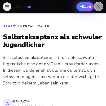
just
boys
Login
MAGAZIN
·
MENTAL HEALTH
Selbstakzeptanz als schwuler
Jugendlicher
Sich selbst zu akzeptieren ist für viele schwule
Jugendliche eine der größten Herausforderungen.
In diesem Guide erfährst du, wie du lernst, dich
selbst zu mögen - und warum das der wichtigste
Schritt in deinem Leben sein kann.
@AMAROK
A