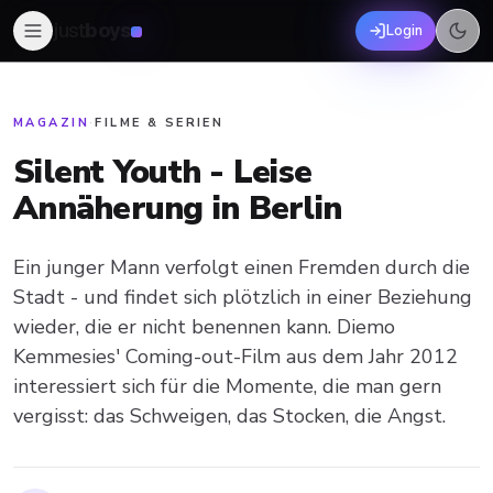
just
boys
Login
MAGAZIN
·
FILME & SERIEN
Silent Youth - Leise
Annäherung in Berlin
Ein junger Mann verfolgt einen Fremden durch die
Stadt - und findet sich plötzlich in einer Beziehung
wieder, die er nicht benennen kann. Diemo
Kemmesies' Coming-out-Film aus dem Jahr 2012
interessiert sich für die Momente, die man gern
vergisst: das Schweigen, das Stocken, die Angst.