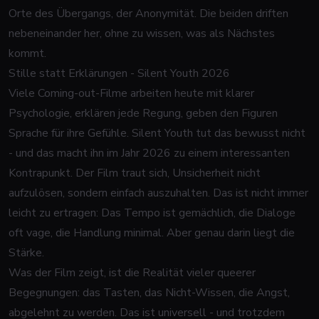
Orte des Übergangs, der Anonymität. Die beiden driften
nebeneinander her, ohne zu wissen, was als Nächstes
kommt.
Stille statt Erklärungen - Silent Youth 2026
Viele Coming-out-Filme arbeiten heute mit klarer
Psychologie, erklären jede Regung, geben den Figuren
Sprache für ihre Gefühle.
Silent Youth
tut das bewusst nicht
- und das macht ihn im Jahr 2026 zu einem interessanten
Kontrapunkt. Der Film traut sich, Unsicherheit nicht
aufzulösen, sondern einfach auszuhalten. Das ist nicht immer
leicht zu ertragen: Das Tempo ist gemächlich, die Dialoge
oft vage, die Handlung minimal. Aber genau darin liegt die
Stärke.
Was der Film zeigt, ist die Realität vieler queerer
Begegnungen: das Tasten, das Nicht-Wissen, die Angst,
abgelehnt zu werden. Das ist universell - und trotzdem