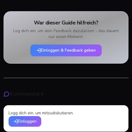
War dieser Guide hilfreich?
Log dich ein, um dein Feedback dazulassen - das dauert
nur einen Moment.
Einloggen & Feedback geben
Kommentare
Logg dich ein, um mitzudiskutieren.
Einloggen