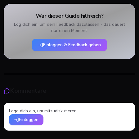
War dieser Guide hilfreich?
Log dich ein, um dein Feedback dazulassen - das dauert
nur einen Moment.
Einloggen & Feedback geben
Kommentare
Logg dich ein, um mitzudiskutieren.
Einloggen