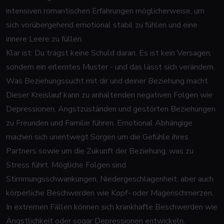
intensiven romantischen Erfahrungen möglicherweise, um
sich vorübergehend emotional stabil zu fühlen und eine
innere Leere zu füllen.
Klar ist: Du trägst keine Schuld daran. Es ist kein Versagen,
sondern ein erlerntes Muster - und das lässt sich verändern.
Was Beziehungssucht mit dir und deiner Beziehung macht
Dieser Kreislauf kann zu anhaltenden negativen Folgen wie
Depressionen, Angstzuständen und gestörten Beziehungen
zu Freunden und Familie führen. Emotional Abhängige
machen sich unentwegt Sorgen um die Gefühle ihres
Partners sowie um die Zukunft der Beziehung, was zu
Stress führt. Mögliche Folgen sind
Stimmungsschwankungen, Niedergeschlagenheit, aber auch
körperliche Beschwerden wie Kopf- oder Magenschmerzen.
In extremen Fällen können sich krankhafte Beschwerden wie
Ängstlichkeit oder sogar Depressionen entwickeln.