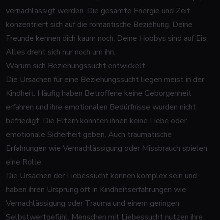
vernachlässigt werden. Die gesamte Energie und Zeit
konzentriert sich auf die romantische Beziehung. Deine
Freunde kennen dich kaum noch. Deine Hobbys sind auf Eis.
Alles dreht sich nur noch um ihn.
Warum sich Beziehungssucht entwickelt
Die Ursachen für eine Beziehungssucht liegen meist in der
Kindheit. Häufig haben Betroffene keine Geborgenheit
erfahren und ihre emotionalen Bedürfnisse wurden nicht
befriedigt. Die Eltern konnten ihnen keine Liebe oder
emotionale Sicherheit geben. Auch traumatische
Erfahrungen wie Vernachlässigung oder Missbrauch spielen
eine Rolle.
Die Ursachen der Liebessucht können komplex sein und
haben ihren Ursprung oft in Kindheitserfahrungen wie
Vernachlässigung oder Trauma und einem geringen
Selbstwertgefühl. Menschen mit Liebessucht nutzen ihre