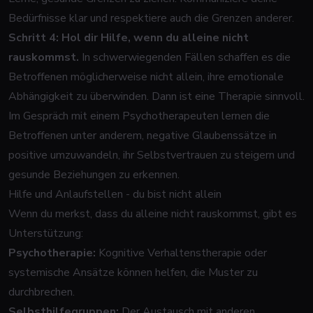
Bedürfnisse klar und respektiere auch die Grenzen anderer.
Schritt 4: Hol dir Hilfe, wenn du alleine nicht
rauskommst.
In schwerwiegenden Fällen schaffen es die
Betroffenen möglicherweise nicht allein, ihre emotionale
Abhängigkeit zu überwinden. Dann ist eine Therapie sinnvoll.
Im Gespräch mit einem Psychotherapeuten lernen die
Betroffenen unter anderem, negative Glaubenssätze in
positive umzuwandeln, ihr Selbstvertrauen zu steigern und
gesunde Beziehungen zu erkennen.
Hilfe und Anlaufstellen - du bist nicht allein
Wenn du merkst, dass du alleine nicht rauskommst, gibt es
Unterstützung:
Psychotherapie:
Kognitive Verhaltenstherapie oder
systemische Ansätze können helfen, die Muster zu
durchbrechen.
Selbsthilfegruppen:
Der Austausch mit anderen