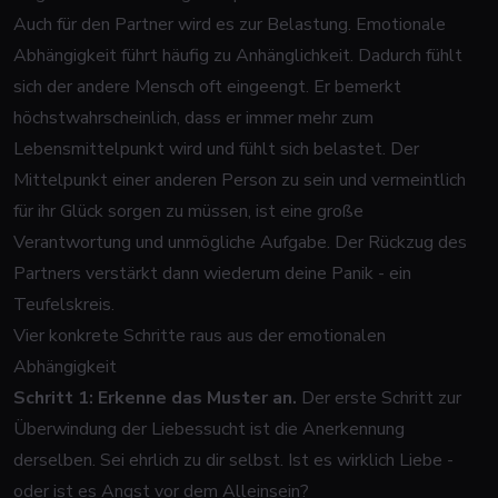
Auch für den Partner wird es zur Belastung. Emotionale
Abhängigkeit führt häufig zu Anhänglichkeit. Dadurch fühlt
sich der andere Mensch oft eingeengt. Er bemerkt
höchstwahrscheinlich, dass er immer mehr zum
Lebensmittelpunkt wird und fühlt sich belastet. Der
Mittelpunkt einer anderen Person zu sein und vermeintlich
für ihr Glück sorgen zu müssen, ist eine große
Verantwortung und unmögliche Aufgabe. Der Rückzug des
Partners verstärkt dann wiederum deine Panik - ein
Teufelskreis.
Vier konkrete Schritte raus aus der emotionalen
Abhängigkeit
Schritt 1: Erkenne das Muster an.
Der erste Schritt zur
Überwindung der Liebessucht ist die Anerkennung
derselben. Sei ehrlich zu dir selbst. Ist es wirklich Liebe -
oder ist es Angst vor dem Alleinsein?