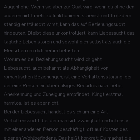
Augenhöhe. Wenn sie aber zur Qual wird, wenn du ohne den
anderen nicht mehr zu funktionieren scheinst und trotzdem
ständig enttäuscht wirst, kann das auf Beziehungssucht
hindeuten. Bleibt diese unkontrolliert, kann Liebessucht das
tägliche Leben stören und sowohl dich selbst als auch die
Menschen um dich herum belasten.
Worum es bei Beziehungssucht wirklich geht
Liebessucht, auch bekannt als Abhängigkeit von
romantischen Beziehungen, ist eine Verhaltensstörung, bei
der eine Person ein übermäßiges Bedürfnis nach Liebe,
Anerkennung und Zuneigung empfindet. Klingt erstmal
harmlos. Ist es aber nicht.
Bei der Liebessucht handelt es sich um eine Art
Verhaltenssucht, bei der man sich zwanghaft und intensiv
mit einer anderen Person beschäftigt, oft auf Kosten des
eigenen Wohlbefindens. Das heißt konkret: Du machst die