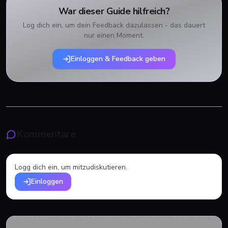
War dieser Guide hilfreich?
Log dich ein, um dein Feedback dazulassen - das dauert
nur einen Moment.
Einloggen & Feedback geben
Kommentare
Logg dich ein, um mitzudiskutieren.
Einloggen