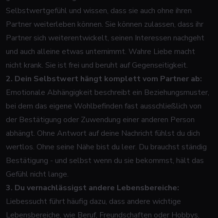
Selbstwertgefühl und wissen, dass sie auch ohne ihren
Partner weiterleben können. Sie können zulassen, dass ihr
Partner sich weiterentwickelt, seinen Interessen nachgeht
und auch alleine etwas unternimmt. Wahre Liebe macht
nicht krank. Sie ist frei und beruht auf Gegenseitigkeit.
2. Dein Selbstwert hängt komplett vom Partner ab:
Emotionale Abhängigkeit beschreibt ein Beziehungsmuster,
bei dem das eigene Wohlbefinden fast ausschließlich von
der Bestätigung oder Zuwendung einer anderen Person
abhängt. Ohne Antwort auf deine Nachricht fühlst du dich
wertlos. Ohne seine Nähe bist du leer. Du brauchst ständig
Bestätigung - und selbst wenn du sie bekommst, hält das
Gefühl nicht lange.
3. Du vernachlässigst andere Lebensbereiche:
Liebessucht führt häufig dazu, dass andere wichtige
Lebensbereiche, wie Beruf, Freundschaften oder Hobbys,