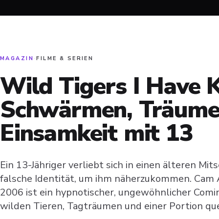
MAGAZIN
·
FILME & SERIEN
Wild Tigers I Have 
Schwärmen, Träume
Einsamkeit mit 13
Ein 13-Jähriger verliebt sich in einen älteren Mit
falsche Identität, um ihm näherzukommen. Cam 
2006 ist ein hypnotischer, ungewöhnlicher Comin
wilden Tieren, Tagträumen und einer Portion que