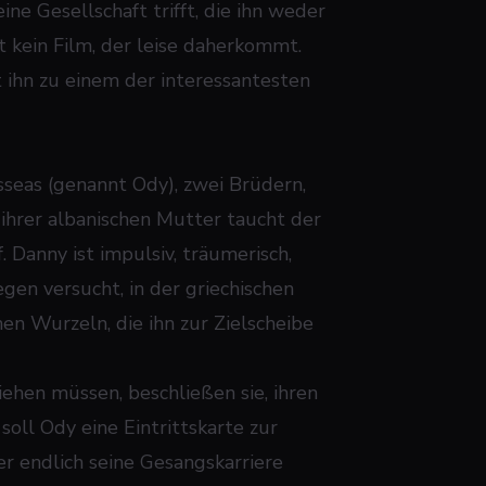
ine Gesellschaft trifft, die ihn weder
t kein Film, der leise daherkommt.
 ihn zu einem der interessantesten
seas (genannt Ody), zwei Brüdern,
ihrer albanischen Mutter taucht der
 Danny ist impulsiv, träumerisch,
gen versucht, in der griechischen
hen Wurzeln, die ihn zur Zielscheibe
iehen müssen, beschließen sie, ihren
soll Ody eine Eintrittskarte zur
r endlich seine Gesangskarriere