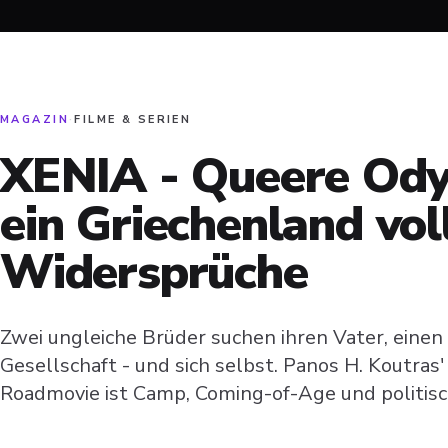
MAGAZIN
·
FILME & SERIEN
XENIA - Queere Ody
ein Griechenland vol
Widersprüche
Zwei ungleiche Brüder suchen ihren Vater, einen 
Gesellschaft - und sich selbst. Panos H. Koutras
Roadmovie ist Camp, Coming-of-Age und politisc