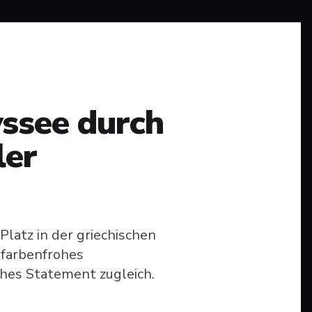
ssee durch
ler
Platz in der griechischen
' farbenfrohes
hes Statement zugleich.