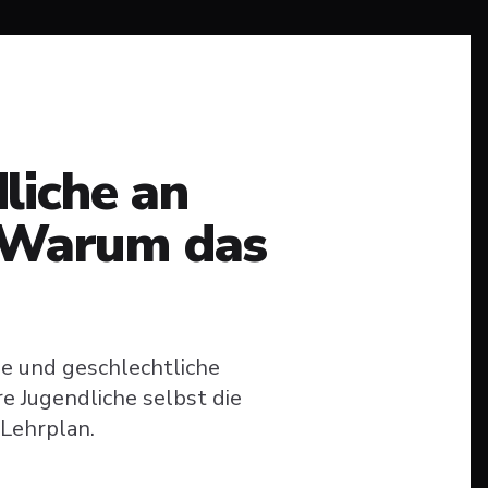
liche an
- Warum das
lle und geschlechtliche
e Jugendliche selbst die
 Lehrplan.