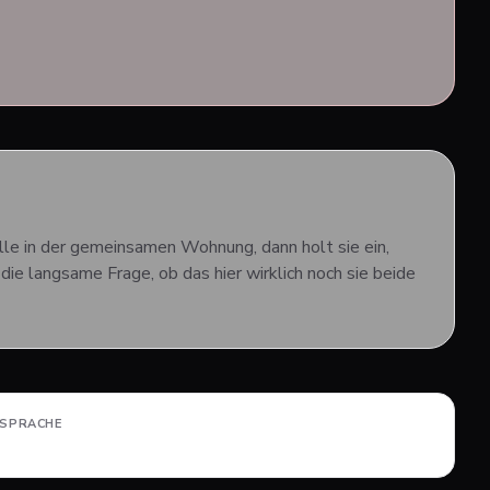
ylle in der gemeinsamen Wohnung, dann holt sie ein,
ie langsame Frage, ob das hier wirklich noch sie beide
LSPRACHE