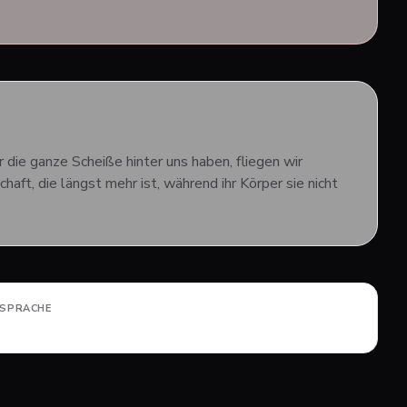
 die ganze Scheiße hinter uns haben, fliegen wir
ft, die längst mehr ist, während ihr Körper sie nicht
LSPRACHE