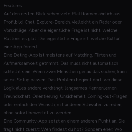
Features
Auf den ersten Blick sehen viele Plattformen ähnlich aus.
Profilbild, Chat, Explore-Bereich, vielleicht ein Radar oder
Vorschläge. Aber die eigentliche Frage ist nicht, welche
Buttons es gibt. Die eigentliche Frage ist, welche Kultur
eine App fördert.
Eine Dating-App ist meistens auf Matching, Flirten und
Aufmerksamkeit getrimmt. Das muss nicht automatisch
schlecht sein. Wenn zwei Menschen genau das suchen, kann
so ein Setup passen. Das Problem beginnt dort, wo diese
Logik alles andere verdrängt: langsames Kennenlernen,
Freundschaft, Orientierung, Unsicherheit,
Coming-out-Fragen
oder einfach den Wunsch, mit anderen Schwulen zu reden,
ohne sofort bewertet zu werden.
Eine Community-App setzt an einem anderen Punkt an. Sie
fragt nicht zuerst: Wen findest du hot? Sondern eher: Wo