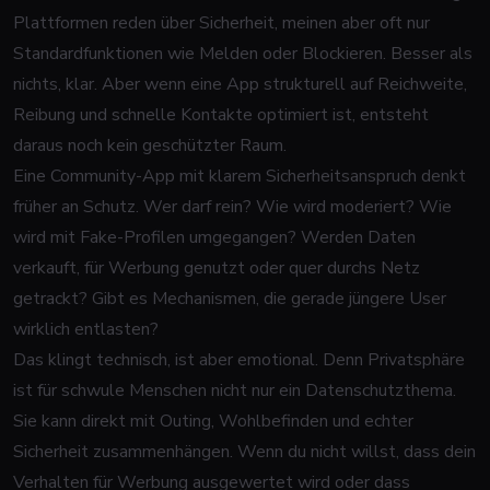
Plattformen reden über Sicherheit, meinen aber oft nur
Standardfunktionen wie Melden oder Blockieren. Besser als
nichts, klar. Aber wenn eine App strukturell auf Reichweite,
Reibung und schnelle Kontakte optimiert ist, entsteht
daraus noch kein geschützter Raum.
Eine Community-App mit klarem Sicherheitsanspruch denkt
früher an Schutz. Wer darf rein? Wie wird moderiert? Wie
wird mit Fake-Profilen umgegangen? Werden Daten
verkauft, für Werbung genutzt oder quer durchs Netz
getrackt? Gibt es Mechanismen, die gerade jüngere User
wirklich entlasten?
Das klingt technisch, ist aber emotional. Denn Privatsphäre
ist für schwule Menschen nicht nur ein Datenschutzthema.
Sie kann direkt mit Outing, Wohlbefinden und echter
Sicherheit zusammenhängen. Wenn du nicht willst, dass dein
Verhalten für Werbung ausgewertet wird oder dass