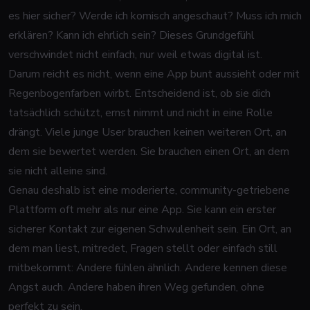
es hier sicher? Werde ich komisch angeschaut? Muss ich mich
erklären? Kann ich ehrlich sein? Dieses Grundgefühl
verschwindet nicht einfach, nur weil etwas digital ist.
Darum reicht es nicht, wenn eine App bunt aussieht oder mit
Regenbogenfarben wirbt. Entscheidend ist, ob sie dich
tatsächlich schützt, ernst nimmt und nicht in eine Rolle
drängt. Viele junge User brauchen keinen weiteren Ort, an
dem sie bewertet werden. Sie brauchen einen Ort, an dem
sie nicht alleine sind.
Genau deshalb ist eine moderierte, community-getriebene
Plattform oft mehr als nur eine App. Sie kann ein erster
sicherer Kontakt zur eigenen Schwulenheit sein. Ein Ort, an
dem man liest, mitredet, Fragen stellt oder einfach still
mitbekommt: Andere fühlen ähnlich. Andere kennen diese
Angst auch. Andere haben ihren Weg gefunden, ohne
perfekt zu sein.