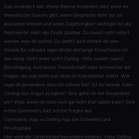
Das verändert viel. Wenn Räume moderiert sind, wenn es
thematische Spaces gibt, wenn Gespräche nicht nur um
Aussehen kreisen und wenn Zugehörigkeit wichtiger ist als
Reichweite, sinkt der Druck spürbar. Du musst nicht sofort
wissen, was du suchst. Du darfst auch einfach da sein.
Gerade für schwule Jugendliche und junge Erwachsene ist
das riesig. Nicht jeder sucht Dating. Viele suchen zuerst
Bestätigung, Austausch, Freundschaft oder Antworten auf
Fragen, die man nicht mal eben im Klassenchat stellt. Wie
sage ich jemandem, dass ich schwul bin? Ist es normal, beim
Coming-out Angst zu haben? Wie gehe ich mit Einsamkeit
um? Was, wenn ich mich noch gar nicht klar labeln kann? Eine
echte Community hält solche Fragen aus.
Community App vs Dating App bei Sicherheit und
Privatsphäre
Hier wird der Unterschied besonders konkret. Viele Dating-