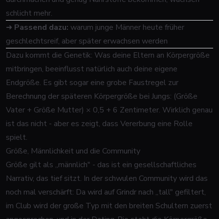
schlicht mehr.
➜
Passend dazu:
warum junge Männer heute früher
geschlechtsreif, aber später erwachsen werden
Dazu kommt die Genetik: Was deine Eltern an Körpergröße
mitbringen, beeinflusst natürlich auch deine eigene
Endgröße. Es gibt sogar eine grobe Faustregel zur
Berechnung der späteren Körpergröße bei Jungs: (Größe
Vater + Größe Mutter) × 0,5 + 6 Zentimeter. Wirklich genau
ist das nicht - aber es zeigt, dass Vererbung eine Rolle
spielt.
Größe, Männlichkeit und die Community
Größe gilt als „männlich" - das ist ein gesellschaftliches
Narrativ, das tief sitzt. In der schwulen Community wird das
noch mal verschärft: Da wird auf Grindr nach „tall" gefiltert,
im Club wird der große Typ mit den breiten Schultern zuerst