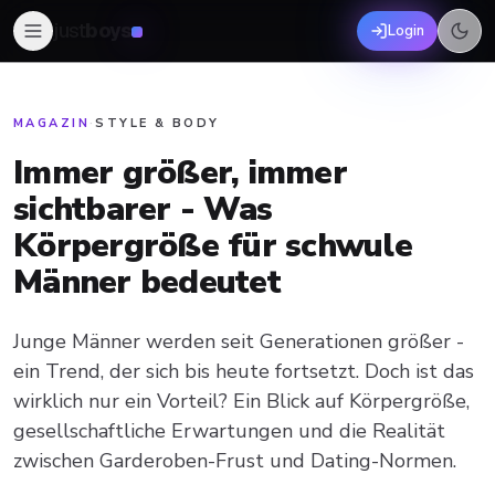
just
boys
Login
MAGAZIN
·
STYLE & BODY
Immer größer, immer
sichtbarer - Was
Körpergröße für schwule
Männer bedeutet
Junge Männer werden seit Generationen größer -
ein Trend, der sich bis heute fortsetzt. Doch ist das
wirklich nur ein Vorteil? Ein Blick auf Körpergröße,
gesellschaftliche Erwartungen und die Realität
zwischen Garderoben-Frust und Dating-Normen.