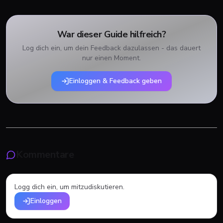
War dieser Guide hilfreich?
Log dich ein, um dein Feedback dazulassen - das dauert
nur einen Moment.
Einloggen & Feedback geben
Kommentare
Logg dich ein, um mitzudiskutieren.
Einloggen