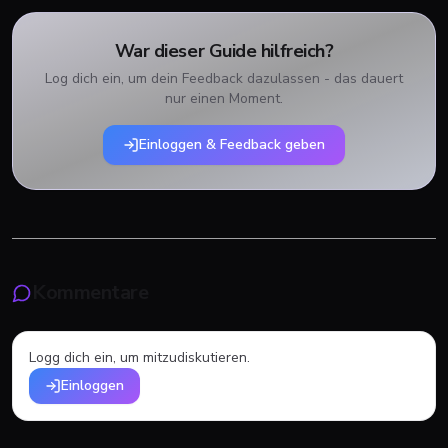
War dieser Guide hilfreich?
Log dich ein, um dein Feedback dazulassen - das dauert
nur einen Moment.
Einloggen & Feedback geben
Kommentare
Logg dich ein, um mitzudiskutieren.
Einloggen