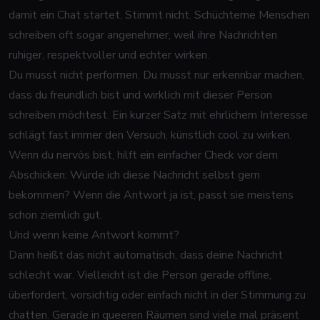
damit ein Chat startet. Stimmt nicht. Schüchterne Menschen
schreiben oft sogar angenehmer, weil ihre Nachrichten
ruhiger, respektvoller und echter wirken.
Du musst nicht performen. Du musst nur erkennbar machen,
dass du freundlich bist und wirklich mit dieser Person
schreiben möchtest. Ein kurzer Satz mit ehrlichem Interesse
schlägt fast immer den Versuch, künstlich cool zu wirken.
Wenn du nervös bist, hilft ein einfacher Check vor dem
Abschicken: Würde ich diese Nachricht selbst gern
bekommen? Wenn die Antwort ja ist, passt sie meistens
schon ziemlich gut.
Und wenn keine Antwort kommt?
Dann heißt das nicht automatisch, dass deine Nachricht
schlecht war. Vielleicht ist die Person gerade offline,
überfordert, vorsichtig oder einfach nicht in der Stimmung zu
chatten. Gerade in queeren Räumen sind viele mal präsent