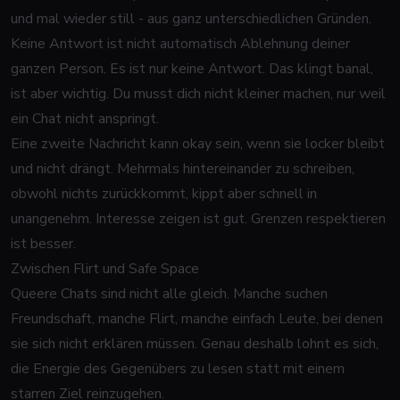
und mal wieder still - aus ganz unterschiedlichen Gründen.
Keine Antwort ist nicht automatisch Ablehnung deiner
ganzen Person. Es ist nur keine Antwort. Das klingt banal,
ist aber wichtig. Du musst dich nicht kleiner machen, nur weil
ein Chat nicht anspringt.
Eine zweite Nachricht kann okay sein, wenn sie locker bleibt
und nicht drängt. Mehrmals hintereinander zu schreiben,
obwohl nichts zurückkommt, kippt aber schnell in
unangenehm. Interesse zeigen ist gut. Grenzen respektieren
ist besser.
Zwischen Flirt und Safe Space
Queere Chats sind nicht alle gleich. Manche suchen
Freundschaft, manche Flirt, manche einfach Leute, bei denen
sie sich nicht erklären müssen. Genau deshalb lohnt es sich,
die Energie des Gegenübers zu lesen statt mit einem
starren Ziel reinzugehen.