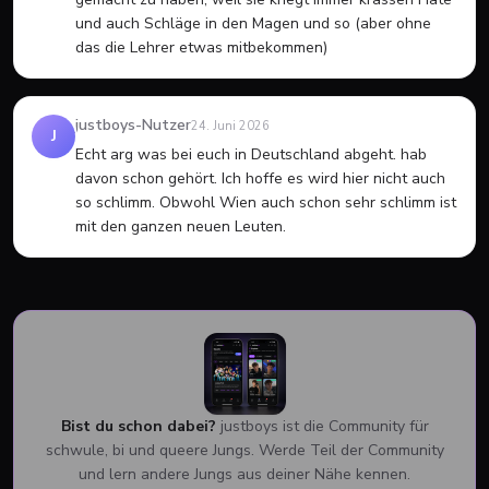
und auch Schläge in den Magen und so (aber ohne 
das die Lehrer etwas mitbekommen)
justboys-Nutzer
24. Juni 2026
J
Echt arg was bei euch in Deutschland abgeht. hab 
davon schon gehört. Ich hoffe es wird hier nicht auch 
so schlimm. Obwohl Wien auch schon sehr schlimm ist 
mit den ganzen neuen Leuten.
Bist du schon dabei?
justboys ist die Community für
schwule, bi und queere Jungs. Werde Teil der Community
und lern andere Jungs aus deiner Nähe kennen.