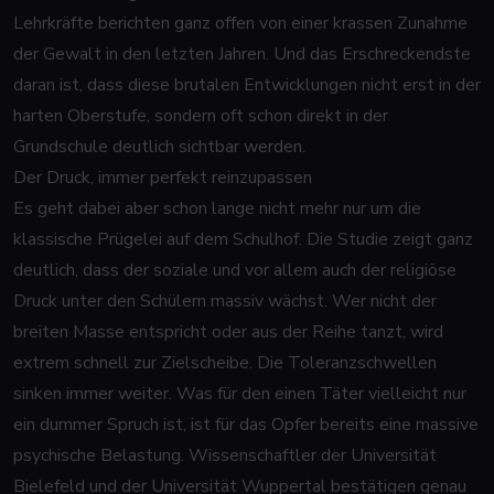
Lehrkräfte berichten ganz offen von einer krassen Zunahme
der Gewalt in den letzten Jahren. Und das Erschreckendste
daran ist, dass diese brutalen Entwicklungen nicht erst in der
harten Oberstufe, sondern oft schon direkt in der
Grundschule deutlich sichtbar werden.
Der Druck, immer perfekt reinzupassen
Es geht dabei aber schon lange nicht mehr nur um die
klassische Prügelei auf dem Schulhof. Die Studie zeigt ganz
deutlich, dass der soziale und vor allem auch der religiöse
Druck unter den Schülern massiv wächst. Wer nicht der
breiten Masse entspricht oder aus der Reihe tanzt, wird
extrem schnell zur Zielscheibe. Die Toleranzschwellen
sinken immer weiter. Was für den einen Täter vielleicht nur
ein dummer Spruch ist, ist für das Opfer bereits eine massive
psychische Belastung. Wissenschaftler der Universität
Bielefeld und der Universität Wuppertal bestätigen genau