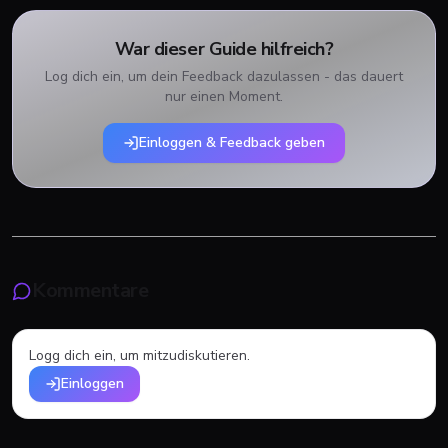
War dieser Guide hilfreich?
Log dich ein, um dein Feedback dazulassen - das dauert
nur einen Moment.
Einloggen & Feedback geben
Kommentare
Logg dich ein, um mitzudiskutieren.
Einloggen