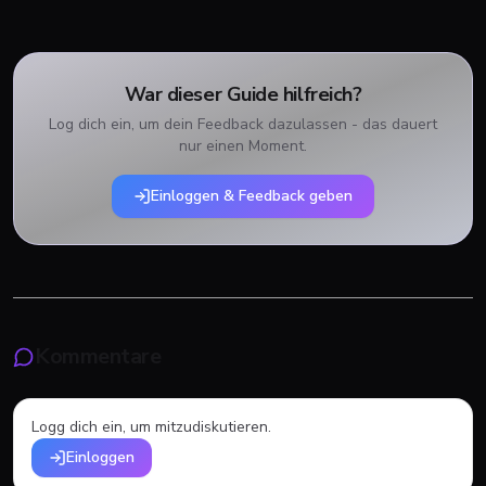
War dieser Guide hilfreich?
Log dich ein, um dein Feedback dazulassen - das dauert
nur einen Moment.
Einloggen & Feedback geben
Kommentare
Logg dich ein, um mitzudiskutieren.
Einloggen