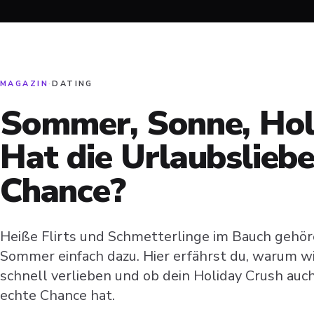
MAGAZIN
·
DATING
Sommer, Sonne, Hol
Hat die Urlaubsliebe
Chance?
Heiße Flirts und Schmetterlinge im Bauch gehö
Sommer einfach dazu. Hier erfährst du, warum wi
schnell verlieben und ob dein Holiday Crush auc
echte Chance hat.