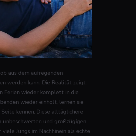
e, ob aus dem aufregenden
n werden kann. Die Realität zeigt,
n Ferien wieder komplett in die
benden wieder einholt, lernen sie
 Seite kennen. Diese alltäglichere
em unbeschwerten und großzügigen
r viele Jungs im Nachhinein als echte