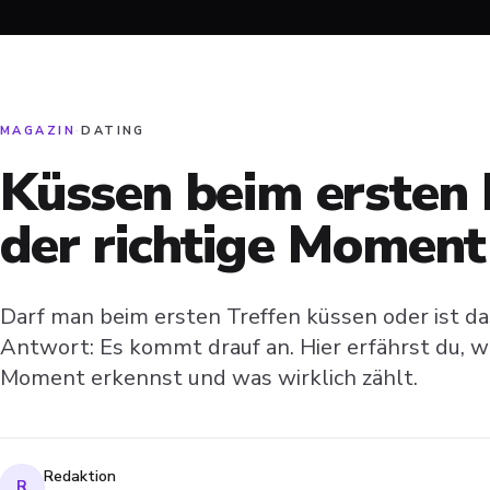
MAGAZIN
·
DATING
Küssen beim ersten
der richtige Moment 
Darf man beim ersten Treffen küssen oder ist das
Antwort: Es kommt drauf an. Hier erfährst du, wi
Moment erkennst und was wirklich zählt.
Redaktion
R