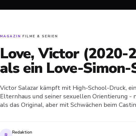
MAGAZIN
·
FILME & SERIEN
Love, Victor (2020-
als ein Love-Simon-
Victor Salazar kämpft mit High-School-Druck, ei
Elternhaus und seiner sexuellen Orientierung - n
als das Original, aber mit Schwächen beim Castin
Redaktion
R