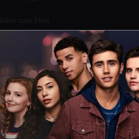
ilder zum Film