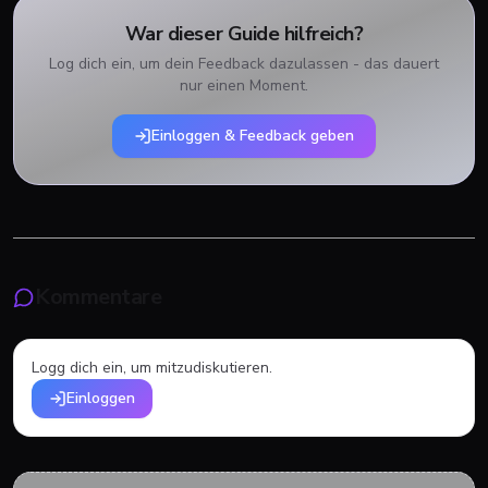
War dieser Guide hilfreich?
Log dich ein, um dein Feedback dazulassen - das dauert
nur einen Moment.
Einloggen & Feedback geben
Kommentare
Logg dich ein, um mitzudiskutieren.
Einloggen