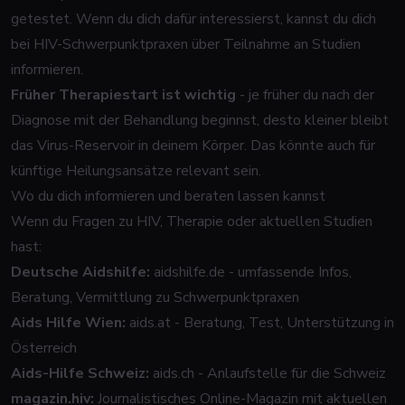
getestet. Wenn du dich dafür interessierst, kannst du dich
bei HIV-Schwerpunktpraxen über Teilnahme an Studien
informieren.
Früher Therapiestart ist wichtig
- je früher du nach der
Diagnose mit der Behandlung beginnst, desto kleiner bleibt
das Virus-Reservoir in deinem Körper. Das könnte auch für
künftige Heilungsansätze relevant sein.
Wo du dich informieren und beraten lassen kannst
Wenn du Fragen zu HIV, Therapie oder aktuellen Studien
hast:
Deutsche Aidshilfe:
aidshilfe.de
- umfassende Infos,
Beratung, Vermittlung zu Schwerpunktpraxen
Aids Hilfe Wien:
aids.at
- Beratung, Test, Unterstützung in
Österreich
Aids-Hilfe Schweiz:
aids.ch
- Anlaufstelle für die Schweiz
magazin.hiv:
Journalistisches Online-Magazin mit aktuellen