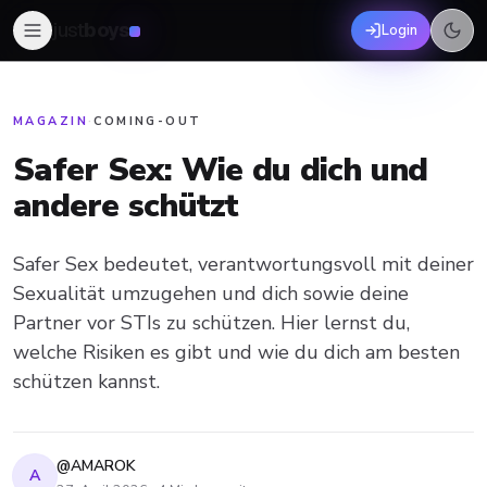
just
boys
Login
MAGAZIN
·
COMING-OUT
Safer Sex: Wie du dich und
andere schützt
Safer Sex bedeutet, verantwortungsvoll mit deiner
Sexualität umzugehen und dich sowie deine
Partner vor STIs zu schützen. Hier lernst du,
welche Risiken es gibt und wie du dich am besten
schützen kannst.
@AMAROK
A