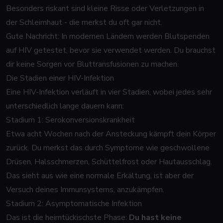
Besonders riskant sind kleine Risse oder Verletzungen in
der Schleimhaut - die merkst du oft gar nicht.
Gute Nachricht: In modernen Ländern werden Blutspenden
auf HIV getestet, bevor sie verwendet werden. Du brauchst
dir keine Sorgen vor Bluttransfusionen zu machen.
Die Stadien einer HIV-Infektion
Eine HIV-Infektion verläuft in vier Stadien, wobei jedes sehr
unterschiedlich lange dauern kann:
Stadium 1: Serokonversionskrankheit
Etwa acht Wochen nach der Ansteckung kämpft dein Körper
zurück. Du merkst das durch Symptome wie geschwollene
Drüsen, Halsschmerzen, Schüttelfrost oder Hautausschlag.
Das sieht aus wie eine normale Erkältung, ist aber der
Versuch deines Immunsystems, anzukämpfen.
Stadium 2: Asymptomatische Infektion
Das ist die heimtückischste Phase:
Du hast keine