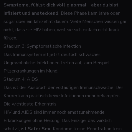
Symptome, fühlst dich völlig normal - aber du bist
infiziert und ansteckend.
Diese Phase kann Jahre oder
sogar über ein Jahrzehnt dauern. Viele Menschen wissen gar
nicht, dass sie HIV haben, weil sie sich einfach nicht krank
fühlen.
Stadium 3: Symptomatische Infektion
Das Immunsystem ist jetzt deutlich schwächer.
Ungewöhnliche Infektionen treten auf, zum Beispiel
Pilzerkrankungen im Mund.
Stadium 4: AIDS
Das ist der Ausbruch der volläufigen Immunschwäche. Der
Körper kann praktisch keine Infektionen mehr bekämpfen.
Die wichtigste Erkenntnis
HIV und AIDS sind immer noch ernstzunehmende
Erkrankungen ohne Heilung. Das Einzige, das wirklich
schützt, ist
Safer Sex:
Kondome, keine Penetration, kein