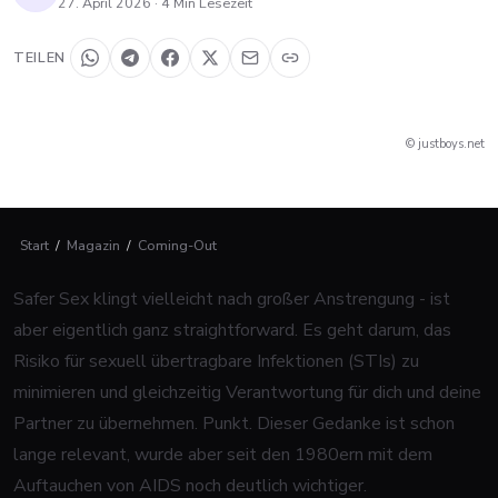
27. April 2026
·
4
Min Lesezeit
TEILEN
© justboys.net
Start
/
Magazin
/
Coming-Out
Safer Sex klingt vielleicht nach großer Anstrengung - ist
aber eigentlich ganz straightforward. Es geht darum, das
Risiko für sexuell übertragbare Infektionen (STIs) zu
minimieren und gleichzeitig Verantwortung für dich und deine
Partner zu übernehmen. Punkt. Dieser Gedanke ist schon
lange relevant, wurde aber seit den 1980ern mit dem
Auftauchen von AIDS noch deutlich wichtiger.