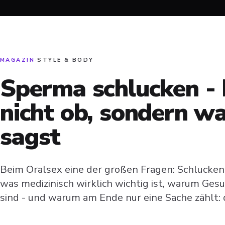
MAGAZIN
·
STYLE & BODY
Sperma schlucken - 
nicht ob, sondern w
sagst
Beim Oralsex eine der großen Fragen: Schlucken 
was medizinisch wirklich wichtig ist, warum Ge
sind - und warum am Ende nur eine Sache zählt: 