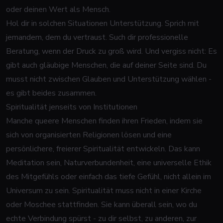
oder deinen Wert als Mensch.
Hol dir in solchen Situationen Unterstützung. Sprich mit
jemandem, dem du vertraust. Such dir professionelle
Beratung, wenn der Druck zu groß wird. Und vergiss nicht: Es
gibt auch gläubige Menschen, die auf deiner Seite sind. Du
musst nicht zwischen Glauben und Unterstützung wählen -
es gibt beides zusammen.
Spiritualität jenseits von Institutionen
Manche queere Menschen finden ihren Frieden, indem sie
sich von organisierten Religionen lösen und eine
persönlichere, freierer Spiritualität entwickeln. Das kann
Meditation sein, Naturverbundenheit, eine universelle Ethik
des Mitgefühls oder einfach das tiefe Gefühl, nicht allein im
Universum zu sein. Spiritualität muss nicht in einer Kirche
oder Moschee stattfinden. Sie kann überall sein, wo du
echte Verbindung spürst - zu dir selbst, zu anderen, zur