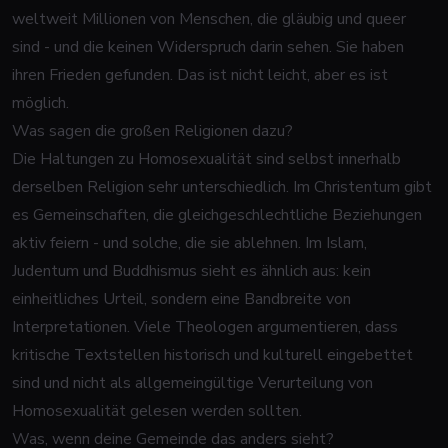
weltweit Millionen von Menschen, die gläubig und queer
sind - und die keinen Widerspruch darin sehen. Sie haben
ihren Frieden gefunden. Das ist nicht leicht, aber es ist
möglich.
Was sagen die großen Religionen dazu?
Die Haltungen zu Homosexualität sind selbst innerhalb
derselben Religion sehr unterschiedlich. Im Christentum gibt
es Gemeinschaften, die gleichgeschlechtliche Beziehungen
aktiv feiern - und solche, die sie ablehnen. Im Islam,
Judentum und Buddhismus sieht es ähnlich aus: kein
einheitliches Urteil, sondern eine Bandbreite von
Interpretationen. Viele Theologen argumentieren, dass
kritische Textstellen historisch und kulturell eingebettet
sind und nicht als allgemeingültige Verurteilung von
Homosexualität gelesen werden sollten.
Was, wenn deine Gemeinde das anders sieht?