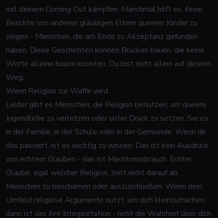
mit deinem Coming-Out kämpfen: Manchmal hilft es, ihnen
Berichte von anderen gläubigen Eltern queerer Kinder zu
zeigen - Menschen, die am Ende zu Akzeptanz gefunden
haben. Diese Geschichten können Brücken bauen, die keine
Worte alleine bauen könnten. Du bist nicht allein auf diesem
Weg.
Wenn Religion zur Waffe wird
Leider gibt es Menschen, die Religion benutzen, um queere
Jugendliche zu verletzen oder unter Druck zu setzen. Sei es
in der Familie, in der Schule oder in der Gemeinde. Wenn dir
das passiert, ist es wichtig zu wissen: Das ist kein Ausdruck
von echtem Glauben - das ist Machtmissbrauch. Echter
Glaube, egal welcher Religion, zielt nicht darauf ab,
Menschen zu beschämen oder auszuschließen. Wenn dein
Umfeld religiöse Argumente nutzt, um dich kleinzumachen,
dann ist das ihre Interpretation - nicht die Wahrheit über dich