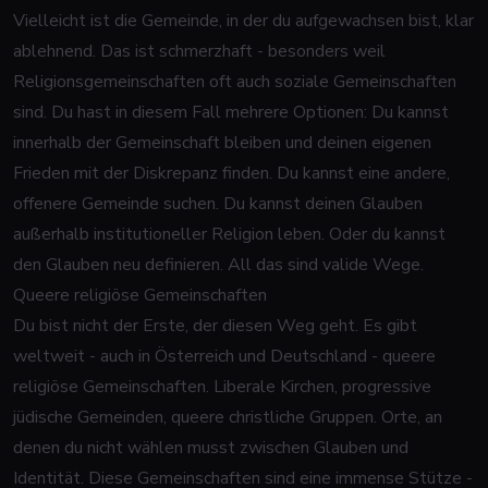
Vielleicht ist die Gemeinde, in der du aufgewachsen bist, klar
ablehnend. Das ist schmerzhaft - besonders weil
Religionsgemeinschaften oft auch soziale Gemeinschaften
sind. Du hast in diesem Fall mehrere Optionen: Du kannst
innerhalb der Gemeinschaft bleiben und deinen eigenen
Frieden mit der Diskrepanz finden. Du kannst eine andere,
offenere Gemeinde suchen. Du kannst deinen Glauben
außerhalb institutioneller Religion leben. Oder du kannst
den Glauben neu definieren. All das sind valide Wege.
Queere religiöse Gemeinschaften
Du bist nicht der Erste, der diesen Weg geht. Es gibt
weltweit - auch in Österreich und Deutschland - queere
religiöse Gemeinschaften. Liberale Kirchen, progressive
jüdische Gemeinden, queere christliche Gruppen. Orte, an
denen du nicht wählen musst zwischen Glauben und
Identität. Diese Gemeinschaften sind eine immense Stütze -