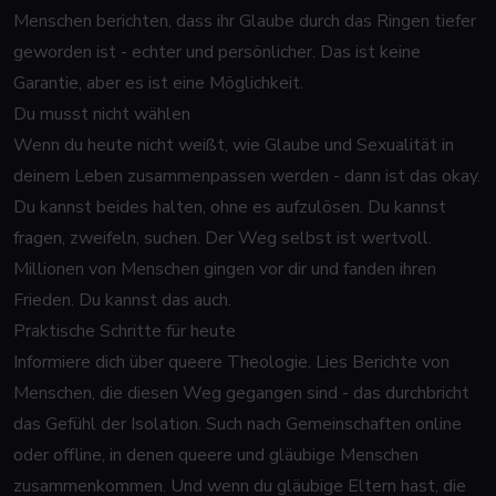
Menschen berichten, dass ihr Glaube durch das Ringen tiefer
geworden ist - echter und persönlicher. Das ist keine
Garantie, aber es ist eine Möglichkeit.
Du musst nicht wählen
Wenn du heute nicht weißt, wie Glaube und Sexualität in
deinem Leben zusammenpassen werden - dann ist das okay.
Du kannst beides halten, ohne es aufzulösen. Du kannst
fragen, zweifeln, suchen. Der Weg selbst ist wertvoll.
Millionen von Menschen gingen vor dir und fanden ihren
Frieden. Du kannst das auch.
Praktische Schritte für heute
Informiere dich über queere Theologie. Lies Berichte von
Menschen, die diesen Weg gegangen sind - das durchbricht
das Gefühl der Isolation. Such nach Gemeinschaften online
oder offline, in denen queere und gläubige Menschen
zusammenkommen. Und wenn du gläubige Eltern hast, die