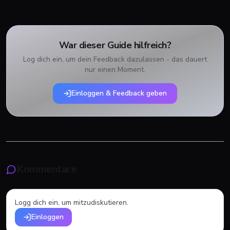
War dieser Guide hilfreich?
Log dich ein, um dein Feedback dazulassen - das dauert
nur einen Moment.
Einloggen & Feedback geben
Kommentare
Logg dich ein, um mitzudiskutieren.
Einloggen