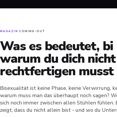
MAGAZIN
·
COMING-OUT
Was es bedeutet, bi 
warum du dich nicht
rechtfertigen musst
Bisexualität ist keine Phase, keine Verwirrung, k
warum muss man das überhaupt noch sagen? Wei
sich noch immer zwischen allen Stühlen fühlen. E
zeigt, dass du nicht allein bist - und wo du Unte