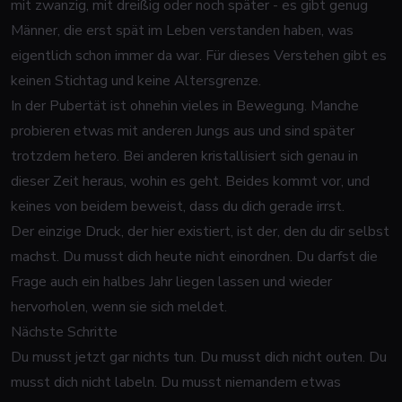
mit zwanzig, mit dreißig oder noch später - es gibt genug
Männer, die erst spät im Leben verstanden haben, was
eigentlich schon immer da war. Für dieses Verstehen gibt es
keinen Stichtag und keine Altersgrenze.
In der Pubertät ist ohnehin vieles in Bewegung. Manche
probieren etwas mit anderen Jungs aus und sind später
trotzdem hetero. Bei anderen kristallisiert sich genau in
dieser Zeit heraus, wohin es geht. Beides kommt vor, und
keines von beidem beweist, dass du dich gerade irrst.
Der einzige Druck, der hier existiert, ist der, den du dir selbst
machst. Du musst dich heute nicht einordnen. Du darfst die
Frage auch ein halbes Jahr liegen lassen und wieder
hervorholen, wenn sie sich meldet.
Nächste Schritte
Du musst jetzt gar nichts tun. Du musst dich nicht outen. Du
musst dich nicht labeln. Du musst niemandem etwas