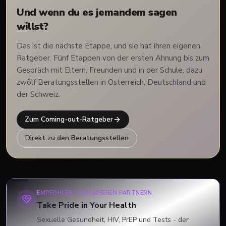
Und wenn du es jemandem sagen
willst?
Das ist die nächste Etappe, und sie hat ihren eigenen
Ratgeber. Fünf Etappen von der ersten Ahnung bis zum
Gespräch mit Eltern, Freunden und in der Schule, dazu
zwölf Beratungsstellen in Österreich, Deutschland und
der Schweiz.
Zum Coming-out-Ratgeber
Direkt zu den Beratungsstellen
EMPFOHLEN VON UNSEREN PARTNERN
Take Pride in Your Health
Sexuelle Gesundheit, HIV, PrEP und Tests - der