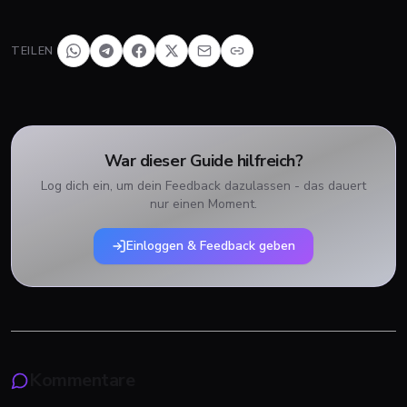
TEILEN
War dieser Guide hilfreich?
Log dich ein, um dein Feedback dazulassen - das dauert
nur einen Moment.
Einloggen & Feedback geben
Kommentare