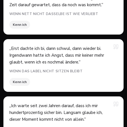
Zeit darauf gewartet, dass da noch was kommt.
“
WENN NETT NICHT DASSELBE IST WIE VERLIEBT
Kenn ich
„
Erst dachte ich bi, dann schwul, dann wieder bi.
Irgendwann hatte ich Angst, dass mir keiner mehr
glaubt, wenn ich es nochmal ändere.
“
WENN DAS LABEL NICHT SITZEN BLEIBT
Kenn ich
„
Ich warte seit zwei Jahren darauf, dass ich mir
hundertprozentig sicher bin. Langsam glaube ich,
dieser Moment kommt nicht von allein.
“