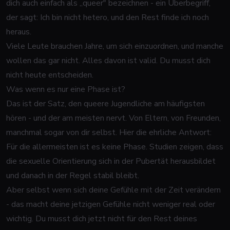
dich auch einfach als „queer" bezeichnen - ein Überbegriff,
der sagt: Ich bin nicht hetero, und den Rest finde ich noch
heraus.
Viele Leute brauchen Jahre, um sich einzuordnen, und manche
wollen das gar nicht. Alles davon ist valid. Du musst dich
nicht heute entscheiden.
Was wenn es nur eine Phase ist?
Das ist der Satz, den queere Jugendliche am häufigsten
hören - und der am meisten nervt. Von Eltern, von Freunden,
manchmal sogar von dir selbst. Hier die ehrliche Antwort:
Für die allermeisten ist es keine Phase. Studien zeigen, dass
die sexuelle Orientierung sich in der Pubertät herausbildet
und danach in der Regel stabil bleibt.
Aber selbst wenn sich deine Gefühle mit der Zeit verändern
- das macht deine jetzigen Gefühle nicht weniger real oder
wichtig. Du musst dich jetzt nicht für den Rest deines