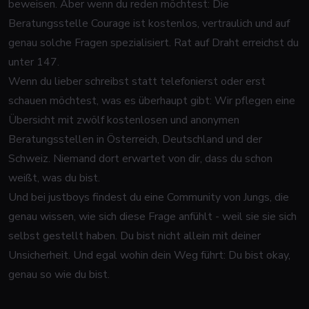
beweisen. Aber wenn du reden möchtest: Die
Beratungsstelle Courage ist kostenlos, vertraulich und auf
genau solche Fragen spezialisiert. Rat auf Draht erreichst du
unter 147.
Wenn du lieber schreibst statt telefonierst oder erst
schauen möchtest, was es überhaupt gibt: Wir pflegen eine
Übersicht mit zwölf kostenlosen und anonymen
Beratungsstellen in Österreich, Deutschland und der
Schweiz
. Niemand dort erwartet von dir, dass du schon
weißt, was du bist.
Und bei justboys findest du eine Community von Jungs, die
genau wissen, wie sich diese Frage anfühlt - weil sie sie sich
selbst gestellt haben. Du bist nicht allein mit deiner
Unsicherheit. Und egal wohin dein Weg führt: Du bist okay,
genau so wie du bist.