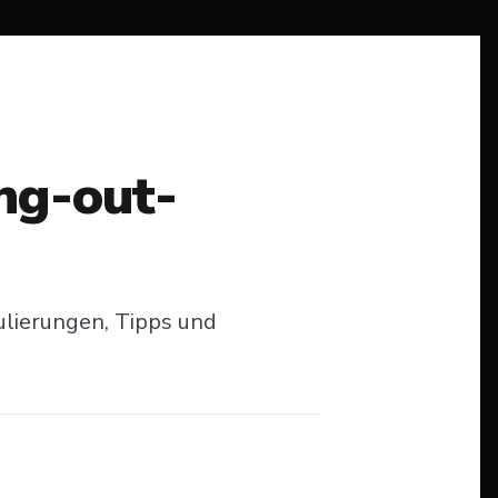
ing-out-
ulierungen, Tipps und