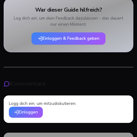
War dieser Guide hilfreich?
Log dich ein, um dein Feedback dazulassen - das dauert
nur einen Moment.
Einloggen & Feedback geben
Kommentare
Logg dich ein, um mitzudiskutieren.
Einloggen