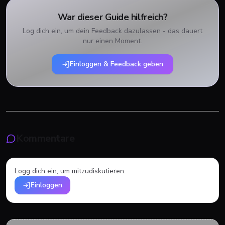
War dieser Guide hilfreich?
Log dich ein, um dein Feedback dazulassen - das dauert
nur einen Moment.
Einloggen & Feedback geben
Kommentare
Logg dich ein, um mitzudiskutieren.
Einloggen