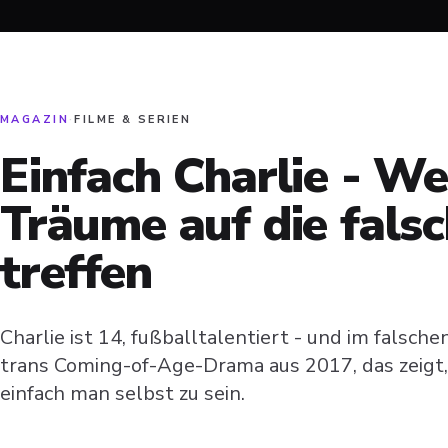
MAGAZIN
·
FILME & SERIEN
Einfach Charlie - W
Träume auf die falsc
treffen
Charlie ist 14, fußballtalentiert - und im falsch
trans Coming-of-Age-Drama aus 2017, das zeigt, 
einfach man selbst zu sein.