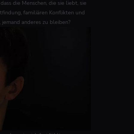
dass die Menschen, die sie liebt, sie
tfindung, familiären Konflikten und
n, jemand anderes zu bleiben?