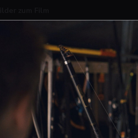
ilder zum Film