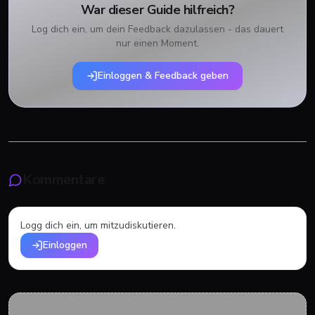
War dieser Guide hilfreich?
Log dich ein, um dein Feedback dazulassen - das dauert
nur einen Moment.
Einloggen & Feedback geben
Kommentare
Logg dich ein, um mitzudiskutieren.
Einloggen