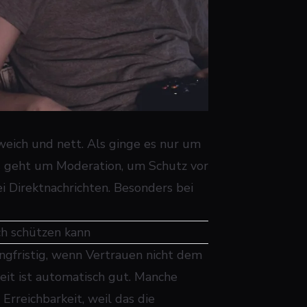
eich und nett. Als ginge es nur um
 Es geht um Moderation, um Schutz vor
i Direktnachrichten. Besonders bei
h schützen kann
ngfristig, wenn Vertrauen nicht dem
heit ist automatisch gut. Manche
Erreichbarkeit, weil das die