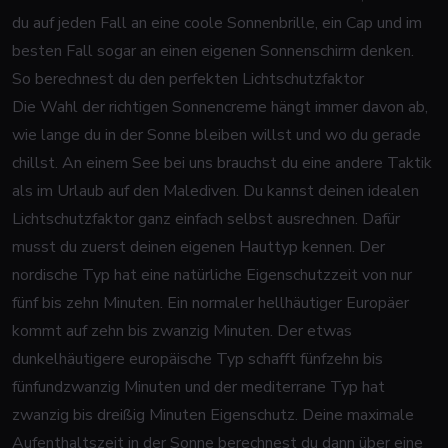
du auf jeden Fall an eine coole Sonnenbrille, ein Cap und im
besten Fall sogar an einen eigenen Sonnenschirm denken.
So berechnest du den perfekten Lichtschutzfaktor
Die Wahl der richtigen Sonnencreme hängt immer davon ab,
wie lange du in der Sonne bleiben willst und wo du gerade
chillst. An einem See bei uns brauchst du eine andere Taktik
als im Urlaub auf den Malediven. Du kannst deinen idealen
Lichtschutzfaktor ganz einfach selbst ausrechnen. Dafür
musst du zuerst deinen eigenen Hauttyp kennen. Der
nordische Typ hat eine natürliche Eigenschutzzeit von nur
fünf bis zehn Minuten. Ein normaler hellhäutiger Europäer
kommt auf zehn bis zwanzig Minuten. Der etwas
dunkelhäutigere europäische Typ schafft fünfzehn bis
fünfundzwanzig Minuten und der mediterrane Typ hat
zwanzig bis dreißig Minuten Eigenschutz. Deine maximale
Aufenthaltszeit in der Sonne berechnest du dann über eine