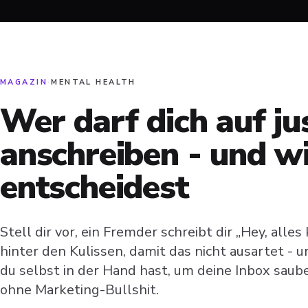
MAGAZIN
·
MENTAL HEALTH
Wer darf dich auf ju
anschreiben - und wi
entscheidest
Stell dir vor, ein Fremder schreibt dir „Hey, alles
hinter den Kulissen, damit das nicht ausartet -
du selbst in der Hand hast, um deine Inbox sauber
ohne Marketing-Bullshit.