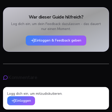
War dieser Guide hilfreich?
Log dich ein, um dein Feedback dazulassen - das dauert
nur einen Moment.
Einloggen & Feedback geben
Kommentare
Logg dich ein, um mitzudiskutieren.
Einloggen