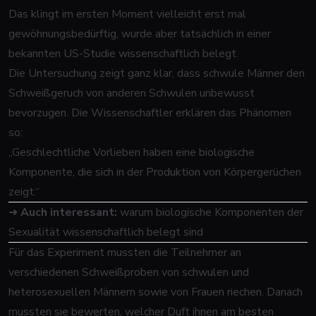
Das klingt im ersten Moment vielleicht erst mal
gewöhnungsbedürftig, wurde aber tatsächlich in einer
bekannten US-Studie wissenschaftlich belegt.
Die Untersuchung zeigt ganz klar, dass schwule Männer den
Schweißgeruch von anderen Schwulen unbewusst
bevorzugen. Die Wissenschaftler erklären das Phänomen
so:
„Geschlechtliche Vorlieben haben eine biologische
Komponente, die sich in der Produktion von Körpergerüchen
zeigt.“
➜
Auch interessant:
warum biologische Komponenten der
Sexualität wissenschaftlich belegt sind
Für das Experiment mussten die Teilnehmer an
verschiedenen Schweißproben von schwulen und
heterosexuellen Männern sowie von Frauen riechen. Danach
mussten sie bewerten, welcher Duft ihnen am besten