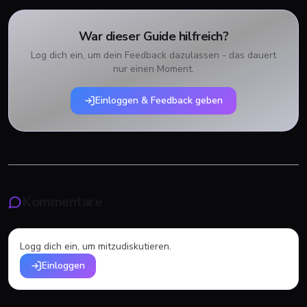
War dieser Guide hilfreich?
Log dich ein, um dein Feedback dazulassen - das dauert
nur einen Moment.
Einloggen & Feedback geben
Kommentare
Logg dich ein, um mitzudiskutieren.
Einloggen