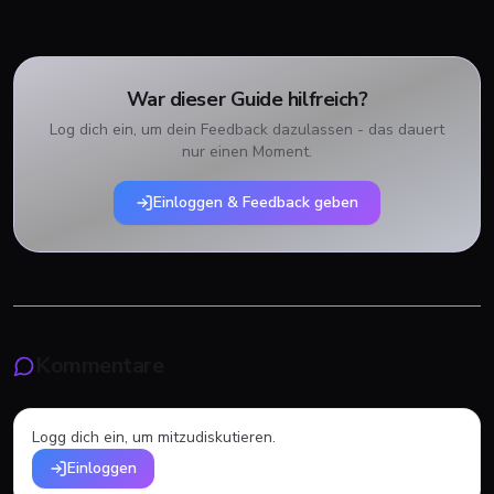
War dieser Guide hilfreich?
Log dich ein, um dein Feedback dazulassen - das dauert
nur einen Moment.
Einloggen & Feedback geben
Kommentare
Logg dich ein, um mitzudiskutieren.
Einloggen