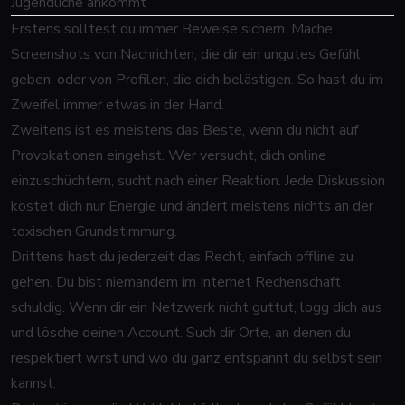
Jugendliche ankommt
Erstens solltest du immer Beweise sichern. Mache
Screenshots von Nachrichten, die dir ein ungutes Gefühl
geben, oder von Profilen, die dich belästigen. So hast du im
Zweifel immer etwas in der Hand.
Zweitens ist es meistens das Beste, wenn du nicht auf
Provokationen eingehst. Wer versucht, dich online
einzuschüchtern, sucht nach einer Reaktion. Jede Diskussion
kostet dich nur Energie und ändert meistens nichts an der
toxischen Grundstimmung.
Drittens hast du jederzeit das Recht, einfach offline zu
gehen. Du bist niemandem im Internet Rechenschaft
schuldig. Wenn dir ein Netzwerk nicht guttut, logg dich aus
und lösche deinen Account. Such dir Orte, an denen du
respektiert wirst und wo du ganz entspannt du selbst sein
kannst.